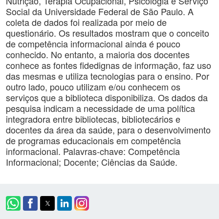
Nutrição, Terapia Ocupacional, Psicologia e Serviço
Social da Universidade Federal de São Paulo. A
coleta de dados foi realizada por meio de
questionário. Os resultados mostram que o conceito
de competência informacional ainda é pouco
conhecido. No entanto, a maioria dos docentes
conhece as fontes fidedignas de informação, faz uso
das mesmas e utiliza tecnologias para o ensino. Por
outro lado, pouco utilizam e/ou conhecem os
serviços que a biblioteca disponibiliza. Os dados da
pesquisa indicam a necessidade de uma política
integradora entre bibliotecas, bibliotecários e
docentes da área da saúde, para o desenvolvimento
de programas educacionais em competência
informacional. Palavras-chave: Competência
Informacional; Docente; Ciências da Saúde.