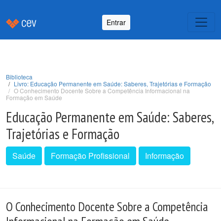
Entrar
Biblioteca
Livro: Educação Permanente em Saúde: Saberes, Trajetórias e Formação
O Conhecimento Docente Sobre a Competência Informacional na
Formação em Saúde
Educação Permanente em Saúde: Saberes,
Trajetórias e Formação
Saúde
Formação Profissional
Informação
O Conhecimento Docente Sobre a Competência