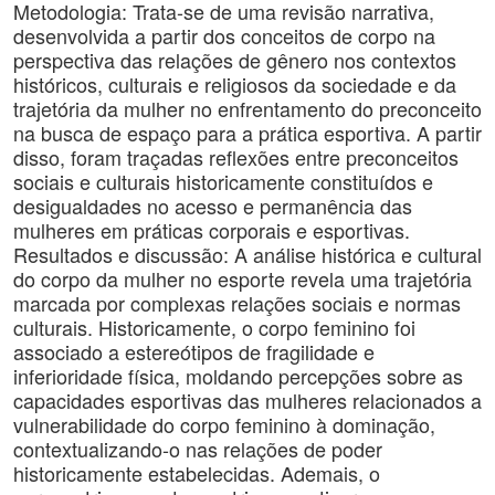
Metodologia: Trata-se de uma revisão narrativa,
desenvolvida a partir dos conceitos de corpo na
perspectiva das relações de gênero nos contextos
históricos, culturais e religiosos da sociedade e da
trajetória da mulher no enfrentamento do preconceito
na busca de espaço para a prática esportiva. A partir
disso, foram traçadas reflexões entre preconceitos
sociais e culturais historicamente constituídos e
desigualdades no acesso e permanência das
mulheres em práticas corporais e esportivas.
Resultados e discussão: A análise histórica e cultural
do corpo da mulher no esporte revela uma trajetória
marcada por complexas relações sociais e normas
culturais. Historicamente, o corpo feminino foi
associado a estereótipos de fragilidade e
inferioridade física, moldando percepções sobre as
capacidades esportivas das mulheres relacionados a
vulnerabilidade do corpo feminino à dominação,
contextualizando-o nas relações de poder
historicamente estabelecidas. Ademais, o