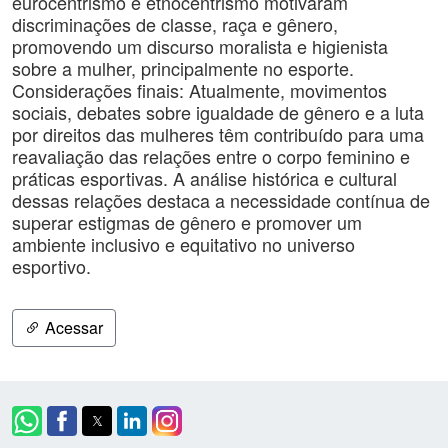
eurocentrismo e etnocentrismo motivaram
discriminações de classe, raça e gênero,
promovendo um discurso moralista e higienista
sobre a mulher, principalmente no esporte.
Considerações finais: Atualmente, movimentos
sociais, debates sobre igualdade de gênero e a luta
por direitos das mulheres têm contribuído para uma
reavaliação das relações entre o corpo feminino e
práticas esportivas. A análise histórica e cultural
dessas relações destaca a necessidade contínua de
superar estigmas de gênero e promover um
ambiente inclusivo e equitativo no universo
esportivo.
Acessar