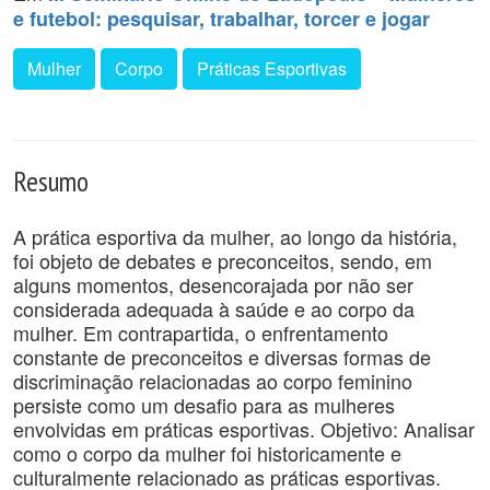
e futebol: pesquisar, trabalhar, torcer e jogar
Mulher
Corpo
Práticas Esportivas
Resumo
A prática esportiva da mulher, ao longo da história,
foi objeto de debates e preconceitos, sendo, em
alguns momentos, desencorajada por não ser
considerada adequada à saúde e ao corpo da
mulher. Em contrapartida, o enfrentamento
constante de preconceitos e diversas formas de
discriminação relacionadas ao corpo feminino
persiste como um desafio para as mulheres
envolvidas em práticas esportivas. Objetivo: Analisar
como o corpo da mulher foi historicamente e
culturalmente relacionado as práticas esportivas.