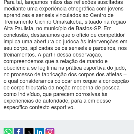
Para tal, lançamos mãos das reflexões suscitadas
mediante uma experiência etnográfica com jovens
aprendizes e senseis vinculados ao Centro de
Treinamento Uichiro Umakakeba, situado na região
Alta Paulista, no município de Bastos-SP. Em
conclusão, destacamos que o ofício de competidor
implica uma abertura do judoca às intervenções em
seu corpo, aplicadas pelos senseis e parceiros, nos
treinamentos. A partir dessa observação,
compreendemos que a relação de mando e
obediência se legitima na prática esportiva do judô,
no processo de fabricação dos corpos dos atletas –
o qual consideramos colocar em xeque a concepção
de corpo tributária da noção moderna de pessoa
como indivíduo, que parecem corrosivas às
experiências de autoridade, para além desse
específico contexto esportivo.