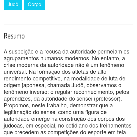
Judô
Corpo
Resumo
A suspeição e a recusa da autoridade permeiam os
agrupamentos humanos modernos. No entanto, a
crise moderna da autoridade não é um fenômeno
universal. Na formação dos atletas de alto
rendimento competitivo, na modalidade de luta de
origem japonesa, chamada Judô, observamos o
fenômeno inverso: o regular reconhecimento, pelos
aprendizes, da autoridade do sensei (professor).
Propomos, neste trabalho, demonstrar que a
legitimação do sensei como uma figura de
autoridade emerge na construção dos corpos dos
judocas, em especial, no cotidiano dos treinamentos
que precedem as competições do esporte em tela.