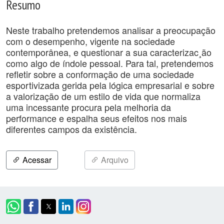
Resumo
Neste trabalho pretendemos analisar a preocupação
com o desempenho, vigente na sociedade
contemporânea, e questionar a sua caracterizac¸ão
como algo de índole pessoal. Para tal, pretendemos
refletir sobre a conformação de uma sociedade
esportivizada gerida pela lógica empresarial e sobre
a valorização de um estilo de vida que normaliza
uma incessante procura pela melhoria da
performance e espalha seus efeitos nos mais
diferentes campos da existência.
Acessar
Arquivo