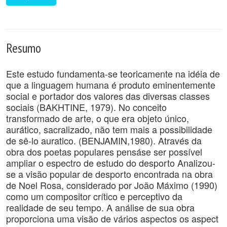
Resumo
Este estudo fundamenta-se teoricamente na idéia de
que a linguagem humana é produto eminentemente
social e portador dos valores das diversas classes
sociais (BAKHTINE, 1979). No conceito
transformado de arte, o que era objeto único,
aurático, sacralizado, não tem mais a possibilidade
de sê-lo auratico. (BENJAMIN,1980). Através da
obra dos poetas populares pensáse ser possível
ampliar o espectro de estudo do desporto Analizou-
se a visão popular de desporto encontrada na obra
de Noel Rosa, considerado por João Máximo (1990)
como um compositor crítico e perceptivo da
realidade de seu tempo. A análise de sua obra
proporciona uma visão de vários aspectos os aspect