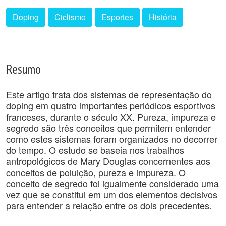
Doping
Ciclismo
Esportes
História
Resumo
Este artigo trata dos sistemas de representação do
doping em quatro importantes periódicos esportivos
franceses, durante o século XX. Pureza, impureza e
segredo são três conceitos que permitem entender
como estes sistemas foram organizados no decorrer
do tempo. O estudo se baseia nos trabalhos
antropológicos de Mary Douglas concernentes aos
conceitos de poluição, pureza e impureza. O
conceito de segredo foi igualmente considerado uma
vez que se constitui em um dos elementos decisivos
para entender a relação entre os dois precedentes.