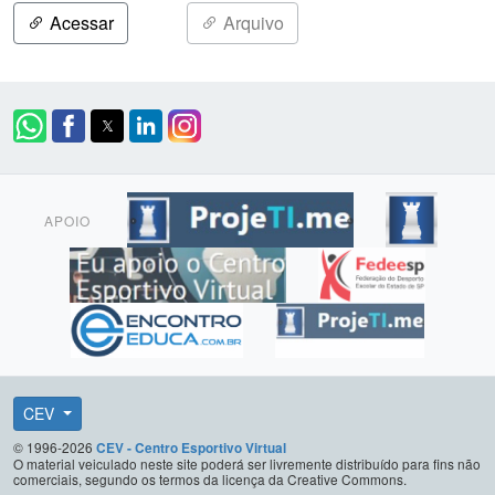
Acessar
Arquivo
APOIO
CEV
© 1996-2026
CEV - Centro Esportivo Virtual
O material veiculado neste site poderá ser livremente distribuído para fins não
comerciais, segundo os termos da licença da Creative Commons.