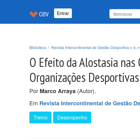
Entrar
Biblioteca
Revista Intercontinental de Gestão Desportiva v. 4, n
O Efeito da Alostasia nas
Organizações Desportivas
Por
(Autor).
Marco Arraya
Em
Revista Intercontinental de Gestão Des
Treino
Desempenho