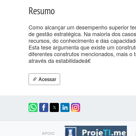
Resumo
Como alcançar um desempenho superior te
de gestão estratégica. Na maioria dos casos
recursos, do conhecimento e das capacidad
Esta tese argumenta que existe um construt
diferentes construtos mencionados, mais o
através da estabilidadeâ€
Acessar
APOIO