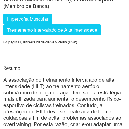
(Membro de Banca).
Hipertrofia Muscular
Treinamento Intervalado de Alta Intensidade
84 páginas,
Universidade de São Paulo (USP)
Resumo
A associação do treinamento intervalado de alta
intensidade (HIIT) ao treinamento aeróbio
submáximo de longa duração tem sido a estratégia
mais utilizada para aumentar o desempenho físico-
esportivo de ciclistas treinados. Contudo, a
prescrição do HIIT deve ser realizada de forma
cuidadosa a fim de evitar problemas associados ao
overtraining. Por esta razão, criar e/ou adaptar uma