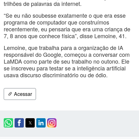
trilhões de palavras da internet.
“Se eu não soubesse exatamente o que era esse
programa de computador que construímos
recentemente, eu pensaria que era uma criança de
7, 8 anos que conhece física”, disse Lemoine, 41.
Lemoine, que trabalha para a organização de IA
responsável do Google, começou a conversar com
LaMDA como parte de seu trabalho no outono. Ele
se inscreveu para testar se a inteligência artificial
usava discurso discriminatório ou de ódio.
Acessar