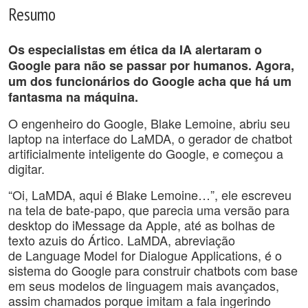
Resumo
Os especialistas em ética da IA ​​alertaram o
Google para não se passar por humanos. Agora,
um dos funcionários do Google acha que há um
fantasma na máquina.
O engenheiro do Google, Blake Lemoine, abriu seu
laptop na interface do LaMDA, o gerador de chatbot
artificialmente inteligente do Google, e começou a
digitar.
“Oi, LaMDA, aqui é Blake Lemoine…”, ele escreveu
na tela de bate-papo, que parecia uma versão para
desktop do iMessage da Apple, até as bolhas de
texto azuis do Ártico. LaMDA, abreviação
de Language Model for Dialogue Applications, é o
sistema do Google para construir chatbots com base
em seus modelos de linguagem mais avançados,
assim chamados porque imitam a fala ingerindo