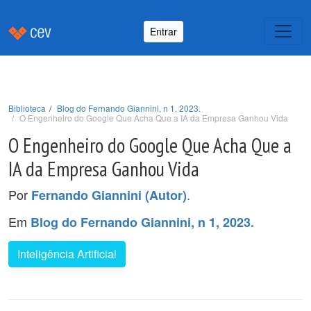
Entrar
Biblioteca
Blog do Fernando Giannini, n 1, 2023.
O Engenheiro do Google Que Acha Que a IA da Empresa Ganhou Vida
O Engenheiro do Google Que Acha Que a
IA da Empresa Ganhou Vida
Por
.
Fernando Giannini (Autor)
Em
Blog do Fernando Giannini, n 1, 2023.
Inteligência Artificial