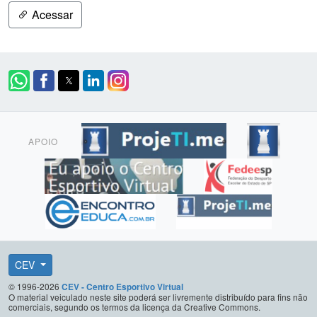
Acessar
APOIO
CEV
© 1996-2026
CEV - Centro Esportivo Virtual
O material veiculado neste site poderá ser livremente distribuído para fins não
comerciais, segundo os termos da licença da Creative Commons.