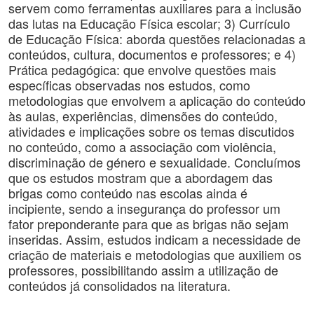
servem como ferramentas auxiliares para a inclusão
das lutas na Educação Física escolar; 3) Currículo
de Educação Física: aborda questões relacionadas a
conteúdos, cultura, documentos e professores; e 4)
Prática pedagógica: que envolve questões mais
específicas observadas nos estudos, como
metodologias que envolvem a aplicação do conteúdo
às aulas, experiências, dimensões do conteúdo,
atividades e implicações sobre os temas discutidos
no conteúdo, como a associação com violência,
discriminação de género e sexualidade. Concluímos
que os estudos mostram que a abordagem das
brigas como conteúdo nas escolas ainda é
incipiente, sendo a insegurança do professor um
fator preponderante para que as brigas não sejam
inseridas. Assim, estudos indicam a necessidade de
criação de materiais e metodologias que auxiliem os
professores, possibilitando assim a utilização de
conteúdos já consolidados na literatura.