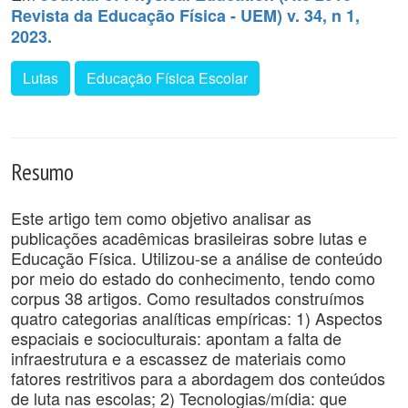
Revista da Educação Física - UEM) v. 34, n 1,
2023.
Lutas
Educação Física Escolar
Resumo
Este artigo tem como objetivo analisar as
publicações acadêmicas brasileiras sobre lutas e
Educação Física. Utilizou-se a análise de conteúdo
por meio do estado do conhecimento, tendo como
corpus 38 artigos. Como resultados construímos
quatro categorias analíticas empíricas: 1) Aspectos
espaciais e socioculturais: apontam a falta de
infraestrutura e a escassez de materiais como
fatores restritivos para a abordagem dos conteúdos
de luta nas escolas; 2) Tecnologias/mídia: que