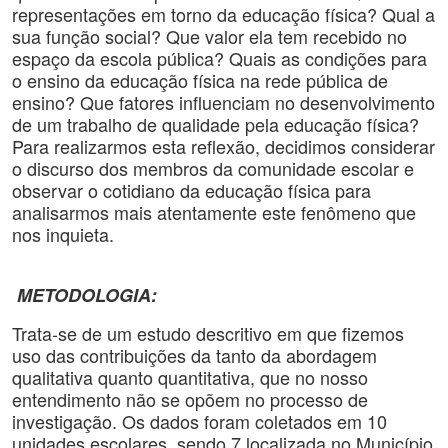
representações em torno da educação física? Qual a
sua função social? Que valor ela tem recebido no
espaço da escola pública? Quais as condições para
o ensino da educação física na rede pública de
ensino? Que fatores influenciam no desenvolvimento
de um trabalho de qualidade pela educação física?
Para realizarmos esta reflexão, decidimos considerar
o discurso dos membros da comunidade escolar e
observar o cotidiano da educação física para
analisarmos mais atentamente este fenômeno que
nos inquieta.
METODOLOGIA:
Trata-se de um estudo descritivo em que fizemos
uso das contribuições da tanto da abordagem
qualitativa quanto quantitativa, que no nosso
entendimento não se opõem no processo de
investigação. Os dados foram coletados em 10
unidades escolares, sendo 7 localizada no Município