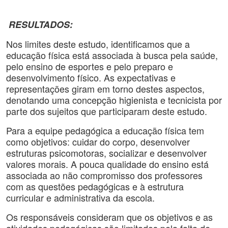
RESULTADOS:
Nos limites deste estudo, identificamos que a
educação física está associada à busca pela saúde,
pelo ensino de esportes e pelo preparo e
desenvolvimento físico. As expectativas e
representações giram em torno destes aspectos,
denotando uma concepção higienista e tecnicista por
parte dos sujeitos que participaram deste estudo.
Para a equipe pedagógica a educação física tem
como objetivos: cuidar do corpo, desenvolver
estruturas psicomotoras, socializar e desenvolver
valores morais. A pouca qualidade do ensino está
associada ao não compromisso dos professores
com as questões pedagógicas e à estrutura
curricular e administrativa da escola.
Os responsáveis consideram que os objetivos e as