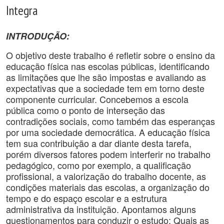
Integra
INTRODUÇÃO:
O objetivo deste trabalho é refletir sobre o ensino da
educação física nas escolas públicas, identificando
as limitações que lhe são impostas e avaliando as
expectativas que a sociedade tem em torno deste
componente curricular. Concebemos a escola
pública como o ponto de interseção das
contradições sociais, como também das esperanças
por uma sociedade democrática. A educação física
tem sua contribuição a dar diante desta tarefa,
porém diversos fatores podem interferir no trabalho
pedagógico, como por exemplo, a qualificação
profissional, a valorização do trabalho docente, as
condições materiais das escolas, a organização do
tempo e do espaço escolar e a estrutura
administrativa da instituição. Apontamos alguns
questionamentos para conduzir o estudo: Quais as