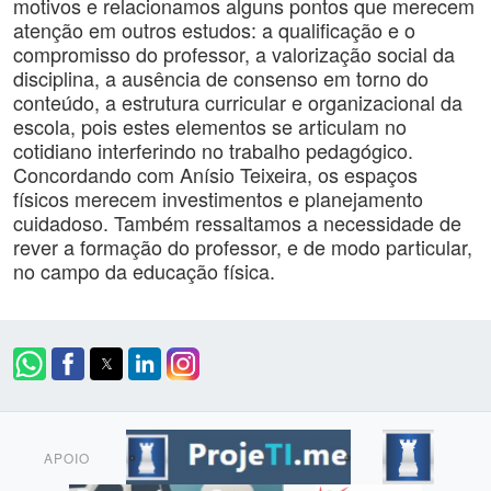
motivos e relacionamos alguns pontos que merecem
atenção em outros estudos: a qualificação e o
compromisso do professor, a valorização social da
disciplina, a ausência de consenso em torno do
conteúdo, a estrutura curricular e organizacional da
escola, pois estes elementos se articulam no
cotidiano interferindo no trabalho pedagógico.
Concordando com Anísio Teixeira, os espaços
físicos merecem investimentos e planejamento
cuidadoso. Também ressaltamos a necessidade de
rever a formação do professor, e de modo particular,
no campo da educação física.
APOIO