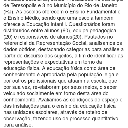
de Teresópolis e 3 no Município do Rio de Janeiro
(RJ). As escolas oferecem o Ensino Fundamental e
o Ensino Médio, sendo que uma escola também
oferece a Educação Infantil. Questionários foram
distribuídos entre alunos (60), equipe pedagógica
(20) e responsáveis de alunos(20). Pautados no
referencial da Representação Social, analisamos os
dados obtidos, destacando categorias para análise a
partir do discurso dos sujeitos, a fim de identificar as
representações e expectativas em torno da
educação física. A educação física como área de
conhecimento é apropriada pela população leiga e
por outros profissionais que atuam na escola, que
por sua vez, re-elaboram por seus meios, o saber
veiculado socialmente em torno desta área do
conhecimento. Avaliamos as condições de espaço e
das instalações para o ensino da educação física
nas unidades escolares, através de roteiro de
observação, fazendo uso de processo quantitativo
para análise.