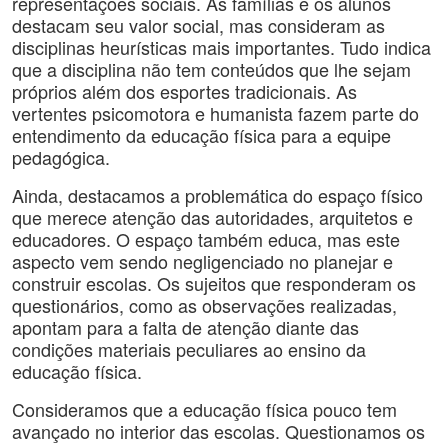
representações sociais. As famílias e os alunos
destacam seu valor social, mas consideram as
disciplinas heurísticas mais importantes. Tudo indica
que a disciplina não tem conteúdos que lhe sejam
próprios além dos esportes tradicionais. As
vertentes psicomotora e humanista fazem parte do
entendimento da educação física para a equipe
pedagógica.
Ainda, destacamos a problemática do espaço físico
que merece atenção das autoridades, arquitetos e
educadores. O espaço também educa, mas este
aspecto vem sendo negligenciado no planejar e
construir escolas. Os sujeitos que responderam os
questionários, como as observações realizadas,
apontam para a falta de atenção diante das
condições materiais peculiares ao ensino da
educação física.
Consideramos que a educação física pouco tem
avançado no interior das escolas. Questionamos os