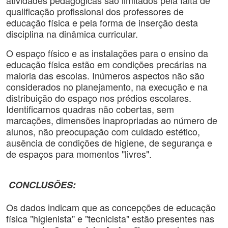
atividades pedagógicas são limitados pela falta de
qualificação profissional dos professores de
educação física e pela forma de inserção desta
disciplina na dinâmica curricular.
O espaço físico e as instalações para o ensino da
educação física estão em condições precárias na
maioria das escolas. Inúmeros aspectos não são
considerados no planejamento, na execução e na
distribuição do espaço nos prédios escolares.
Identificamos quadras não cobertas, sem
marcações, dimensões inapropriadas ao número de
alunos, não preocupação com cuidado estético,
ausência de condições de higiene, de segurança e
de espaços para momentos "livres".
CONCLUSÕES:
Os dados indicam que as concepções de educação
física "higienista" e "tecnicista" estão presentes nas