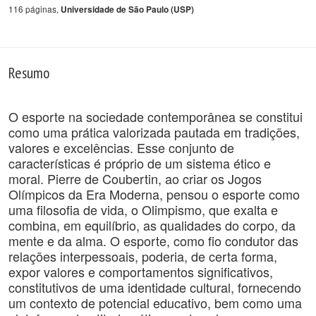
116 páginas,
Universidade de São Paulo (USP)
Resumo
O esporte na sociedade contemporânea se constitui
como uma prática valorizada pautada em tradições,
valores e excelências. Esse conjunto de
características é próprio de um sistema ético e
moral. Pierre de Coubertin, ao criar os Jogos
Olímpicos da Era Moderna, pensou o esporte como
uma filosofia de vida, o Olimpismo, que exalta e
combina, em equilíbrio, as qualidades do corpo, da
mente e da alma. O esporte, como fio condutor das
relações interpessoais, poderia, de certa forma,
expor valores e comportamentos significativos,
constitutivos de uma identidade cultural, fornecendo
um contexto de potencial educativo, bem como uma