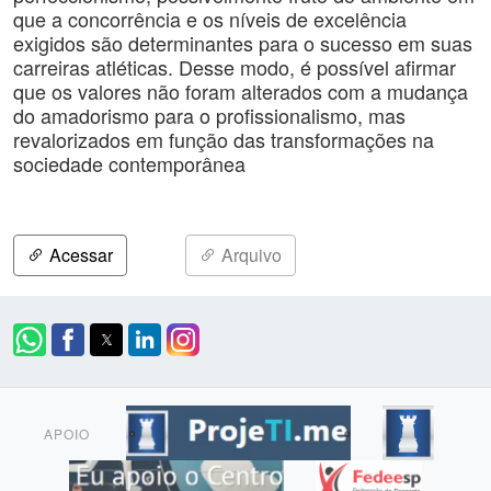
que a concorrência e os níveis de excelência
exigidos são determinantes para o sucesso em suas
carreiras atléticas. Desse modo, é possível afirmar
que os valores não foram alterados com a mudança
do amadorismo para o profissionalismo, mas
revalorizados em função das transformações na
sociedade contemporânea
Acessar
Arquivo
APOIO