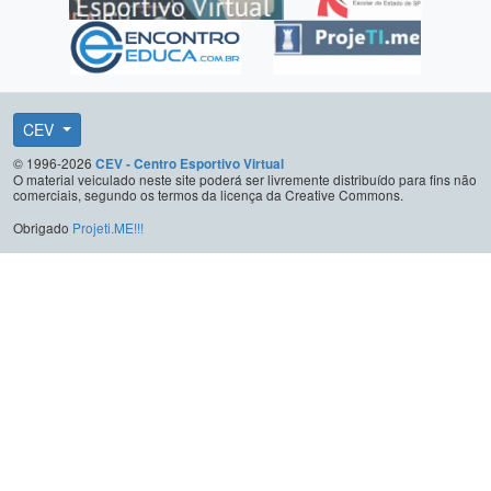
CEV
© 1996-2026
CEV - Centro Esportivo Virtual
O material veiculado neste site poderá ser livremente distribuído para fins não
comerciais, segundo os termos da licença da Creative Commons.
Obrigado
Projeti.ME!!!