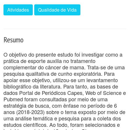
Atividades
Qualidade de Vida
Resumo
O objetivo do presente estudo foi investigar como a
prática de esporte auxilia no tratamento
complementar do câncer de mama. Trata-se de uma
pesquisa qualitativa de cunho exploratória. Para
apoiar esse objetivo, utilizou-se um levantamento
bibliográfico da literatura. Para tanto, as bases de
dados Portal de Periódicos Capes, Web of Science e
Pubmed foram consultadas por meio de uma
estratégia de busca, com ênfase no período de 6
anos (2018-2023) sobre o tema exposto por meio de
uma análise temática e pesquisa para a coleta dos
estudos científicos. Ao todo, foram selecionados e