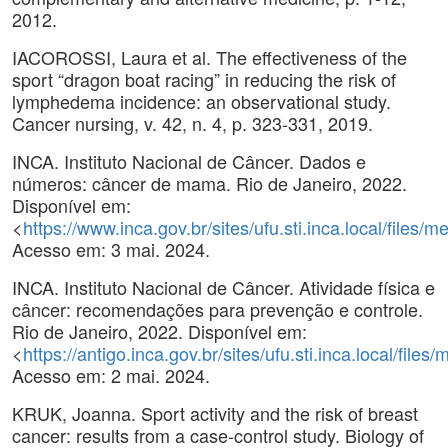
2012.
IACOROSSI, Laura et al. The effectiveness of the
sport “dragon boat racing” in reducing the risk of
lymphedema incidence: an observational study.
Cancer nursing, v. 42, n. 4, p. 323-331, 2019.
INCA. Instituto Nacional de Câncer. Dados e
números: câncer de mama. Rio de Janeiro, 2022.
Disponível em:
<
https://www.inca.gov.br/sites/ufu.sti.inca.local/f
Acesso em: 3 mai. 2024.
INCA. Instituto Nacional de Câncer. Atividade física e
câncer: recomendações para prevenção e controle.
Rio de Janeiro, 2022. Disponível em:
<
https://antigo.inca.gov.br/sites/ufu.sti.inca.local/
Acesso em: 2 mai. 2024.
KRUK, Joanna. Sport activity and the risk of breast
cancer: results from a case-control study. Biology of