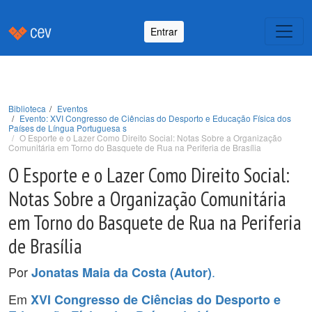
Entrar
Biblioteca
Eventos
Evento: XVI Congresso de Ciências do Desporto e Educação Física dos
Países de Língua Portuguesa s
O Esporte e o Lazer Como Direito Social: Notas Sobre a Organização
Comunitária em Torno do Basquete de Rua na Periferia de Brasília
O Esporte e o Lazer Como Direito Social:
Notas Sobre a Organização Comunitária
em Torno do Basquete de Rua na Periferia
de Brasília
Por
.
Jonatas Maia da Costa (Autor)
Em
XVI Congresso de Ciências do Desporto e