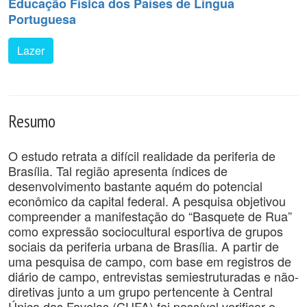
Educação Física dos Países de Língua
Portuguesa
Lazer
Resumo
O estudo retrata a difícil realidade da periferia de
Brasília. Tal região apresenta índices de
desenvolvimento bastante aquém do potencial
econômico da capital federal. A pesquisa objetivou
compreender a manifestação do “Basquete de Rua”
como expressão sociocultural esportiva de grupos
sociais da periferia urbana de Brasília. A partir de
uma pesquisa de campo, com base em registros de
diário de campo, entrevistas semiestruturadas e não-
diretivas junto a um grupo pertencente à Central
Única das Favelas (CUFA) foi possível verificar o