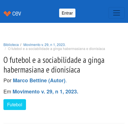
Entrar
Biblioteca
Movimento v. 29, n 1, 2023.
O futebol e a sociabilidade a ginga habermasiana e dionisíaca
O futebol e a sociabilidade a ginga
habermasiana e dionisíaca
Por
.
Marco Bettine (Autor)
Em
Movimento v. 29, n 1, 2023.
Futebol