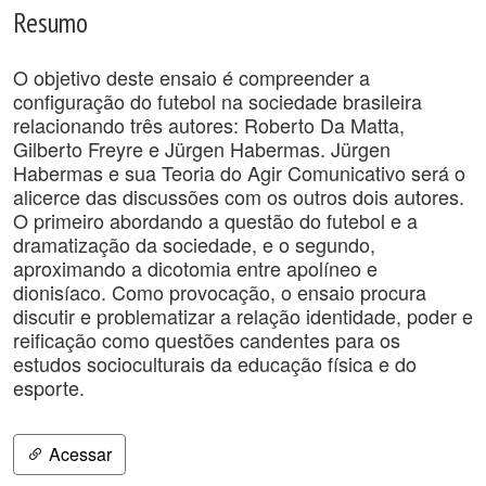
Resumo
O objetivo deste ensaio é compreender a
configuração do futebol na sociedade brasileira
relacionando três autores: Roberto Da Matta,
Gilberto Freyre e Jürgen Habermas. Jürgen
Habermas e sua Teoria do Agir Comunicativo será o
alicerce das discussões com os outros dois autores.
O primeiro abordando a questão do futebol e a
dramatização da sociedade, e o segundo,
aproximando a dicotomia entre apolíneo e
dionisíaco. Como provocação, o ensaio procura
discutir e problematizar a relação identidade, poder e
reificação como questões candentes para os
estudos socioculturais da educação física e do
esporte.
Acessar