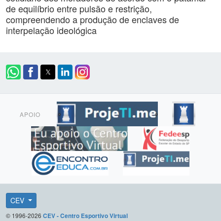
de equilíbrio entre pulsão e restrição,
compreendendo a produção de enclaves de
interpelação ideológica
APOIO
CEV
© 1996-2026
CEV - Centro Esportivo Virtual