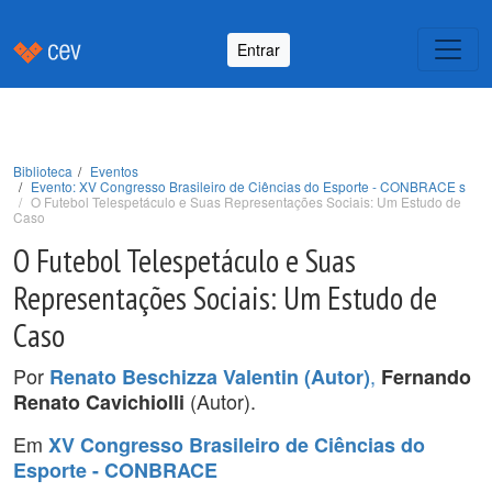
Entrar
Biblioteca
Eventos
Evento: XV Congresso Brasileiro de Ciências do Esporte - CONBRACE s
O Futebol Telespetáculo e Suas Representações Sociais: Um Estudo de
Caso
O Futebol Telespetáculo e Suas
Representações Sociais: Um Estudo de
Caso
Por
,
Renato Beschizza Valentin (Autor)
Fernando
(Autor).
Renato Cavichiolli
Em
XV Congresso Brasileiro de Ciências do
Esporte - CONBRACE