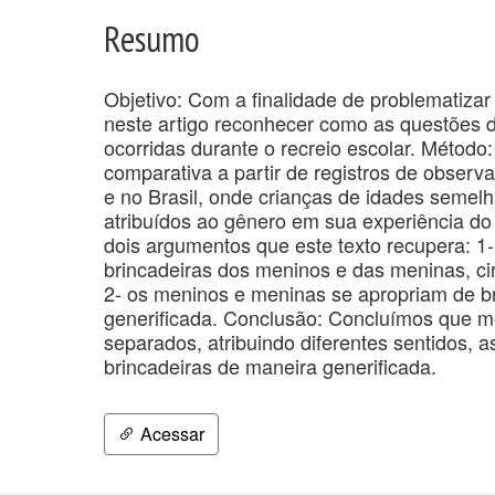
Resumo
Objetivo: Com a finalidade de problematizar
neste artigo reconhecer como as questões 
ocorridas durante o recreio escolar. Método:
comparativa a partir de registros de observ
e no Brasil, onde crianças de idades semel
atribuídos ao gênero em sua experiência do
dois argumentos que este texto recupera: 1- 
brincadeiras dos meninos e das meninas, cir
2- os meninos e meninas se apropriam de br
generificada. Conclusão: Concluímos que m
separados, atribuindo diferentes sentidos, 
brincadeiras de maneira generificada.
Acessar