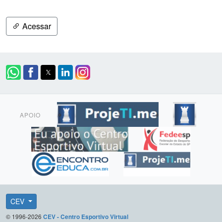
Acessar
APOIO
CEV
© 1996-2026
CEV - Centro Esportivo Virtual