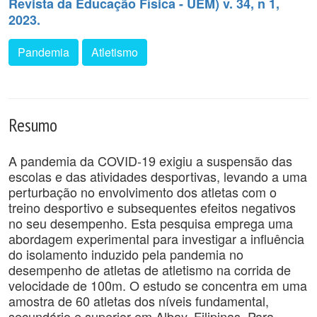
Revista da Educação Física - UEM) v. 34, n 1,
2023.
Pandemia
Atletismo
Resumo
A pandemia da COVID-19 exigiu a suspensão das
escolas e das atividades desportivas, levando a uma
perturbação no envolvimento dos atletas com o
treino desportivo e subsequentes efeitos negativos
no seu desempenho. Esta pesquisa emprega uma
abordagem experimental para investigar a influência
do isolamento induzido pela pandemia no
desempenho de atletas de atletismo na corrida de
velocidade de 100m. O estudo se concentra em uma
amostra de 60 atletas dos níveis fundamental,
secundário e superior em Albay, Filipinas. Para