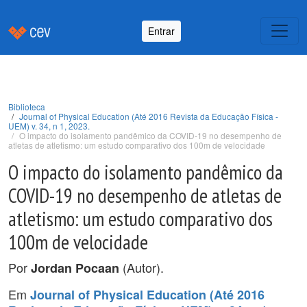
Entrar
Biblioteca
Journal of Physical Education (Até 2016 Revista da Educação Física -
UEM) v. 34, n 1, 2023.
O impacto do isolamento pandêmico da COVID-19 no desempenho de
atletas de atletismo: um estudo comparativo dos 100m de velocidade
O impacto do isolamento pandêmico da
COVID-19 no desempenho de atletas de
atletismo: um estudo comparativo dos
100m de velocidade
Por
(Autor).
Jordan Pocaan
Em
Journal of Physical Education (Até 2016