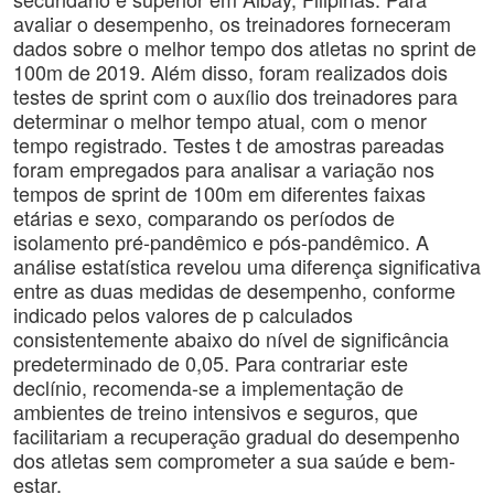
avaliar o desempenho, os treinadores forneceram
dados sobre o melhor tempo dos atletas no sprint de
100m de 2019. Além disso, foram realizados dois
testes de sprint com o auxílio dos treinadores para
determinar o melhor tempo atual, com o menor
tempo registrado. Testes t de amostras pareadas
foram empregados para analisar a variação nos
tempos de sprint de 100m em diferentes faixas
etárias e sexo, comparando os períodos de
isolamento pré-pandêmico e pós-pandêmico. A
análise estatística revelou uma diferença significativa
entre as duas medidas de desempenho, conforme
indicado pelos valores de p calculados
consistentemente abaixo do nível de significância
predeterminado de 0,05. Para contrariar este
declínio, recomenda-se a implementação de
ambientes de treino intensivos e seguros, que
facilitariam a recuperação gradual do desempenho
dos atletas sem comprometer a sua saúde e bem-
estar.