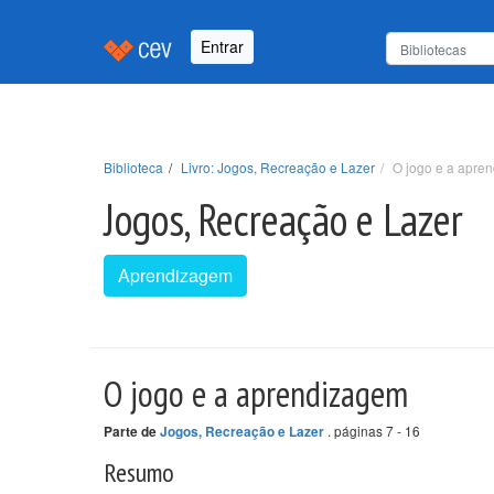
Entrar
Biblioteca
Livro: Jogos, Recreação e Lazer
O jogo e a apre
Jogos, Recreação e Lazer
Aprendizagem
O jogo e a aprendizagem
. páginas 7 - 16
Parte de
Jogos, Recreação e Lazer
Resumo