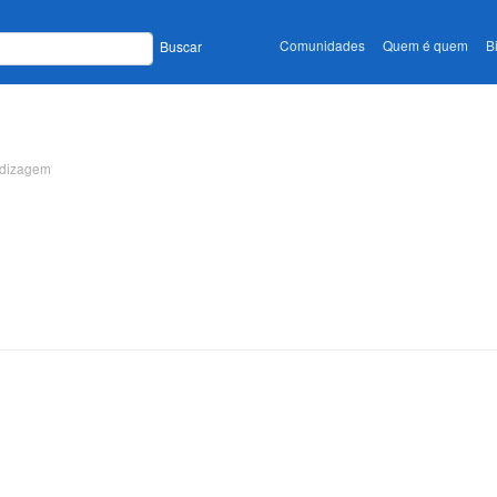
Comunidades
Quem é quem
B
Buscar
ndizagem