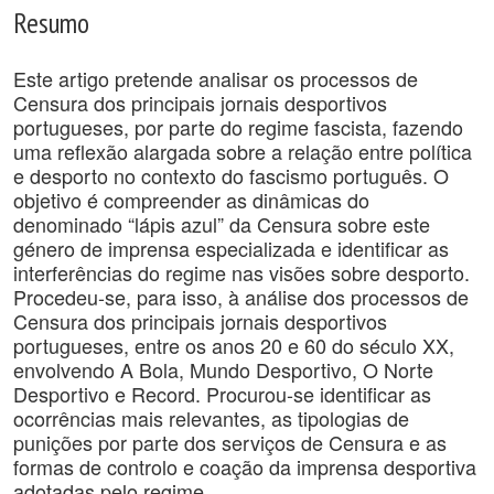
Resumo
Este artigo pretende analisar os processos de
Censura dos principais jornais desportivos
portugueses, por parte do regime fascista, fazendo
uma reflexão alargada sobre a relação entre política
e desporto no contexto do fascismo português. O
objetivo é compreender as dinâmicas do
denominado “lápis azul” da Censura sobre este
género de imprensa especializada e identificar as
interferências do regime nas visões sobre desporto.
Procedeu-se, para isso, à análise dos processos de
Censura dos principais jornais desportivos
portugueses, entre os anos 20 e 60 do século XX,
envolvendo A Bola, Mundo Desportivo, O Norte
Desportivo e Record. Procurou-se identificar as
ocorrências mais relevantes, as tipologias de
punições por parte dos serviços de Censura e as
formas de controlo e coação da imprensa desportiva
adotadas pelo regime