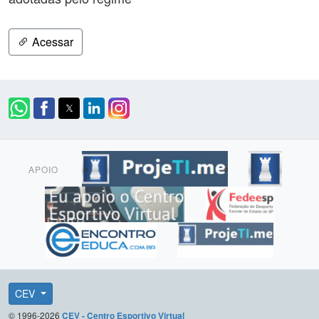
Acessar
APOIO
CEV
© 1996-2026
CEV - Centro Esportivo Virtual