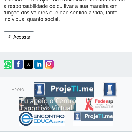
a responsabilidade de cultivar a sua maneira em
função dos valores que dão sentido à vida, tanto
individual quanto social.
Acessar
APOIO