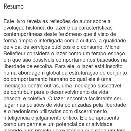
Resumo
Este livro revela as reflexões do autor sobre a
evolução histórica do lazer e as características
contemporâneas deste fenômeno que é visto de
forma ampla e interligada com a cultura, a qualidade
de vida, os serviços públicos e o consumo. Michel
Bellefleur considera o lazer como um tempo-espaço
em que são possíveis comportamentos baseados na
liberdade de escolha. Para ele, o lazer está inscrito
numa abordagem global da estruturação do conjunto
do comportamento humano do qual ele é uma
mediação dentre outras, uma mediação suscetível
de contribuir para o desenvolvimento da vida
pessoal e coletiva. O lazer encontra facilmente seu
lugar nas pulsões de vida polarizadas pela liberdade
e o hedonismo utilizados com discernimento,
inteligência e julgamento crítico. Ele se apresenta
como um germe e um potencial de criatividade
inserido num projeto de existência que cada um tem