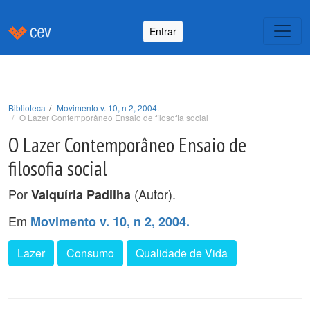
Entrar
Biblioteca
Movimento v. 10, n 2, 2004.
O Lazer Contemporâneo Ensaio de filosofia social
O Lazer Contemporâneo Ensaio de
filosofia social
Por
(Autor).
Valquíria Padilha
Em
Movimento v. 10, n 2, 2004.
Lazer
Consumo
Qualidade de Vida