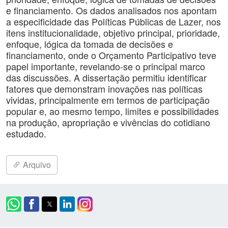
e financiamento. Os dados analisados nos apontam
a especificidade das Políticas Públicas de Lazer, nos
itens institucionalidade, objetivo principal, prioridade,
enfoque, lógica da tomada de decisões e
financiamento, onde o Orçamento Participativo teve
papel importante, revelando-se o principal marco
das discussões. A dissertação permitiu identificar
fatores que demonstram inovações nas políticas
vividas, principalmente em termos de participação
popular e, ao mesmo tempo, limites e possibilidades
na produção, apropriação e vivências do cotidiano
estudado.
Arquivo