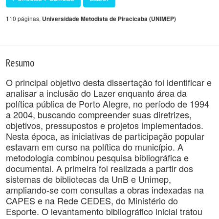
110 páginas,
Universidade Metodista de Piracicaba (UNIMEP)
Resumo
O principal objetivo desta dissertação foi identificar e
analisar a inclusão do Lazer enquanto área da
política pública de Porto Alegre, no período de 1994
a 2004, buscando compreender suas diretrizes,
objetivos, pressupostos e projetos implementados.
Nesta época, as iniciativas de participação popular
estavam em curso na política do município. A
metodologia combinou pesquisa bibliográfica e
documental. A primeira foi realizada a partir dos
sistemas de bibliotecas da UnB e Unimep,
ampliando-se com consultas a obras indexadas na
CAPES e na Rede CEDES, do Ministério do
Esporte. O levantamento bibliográfico inicial tratou