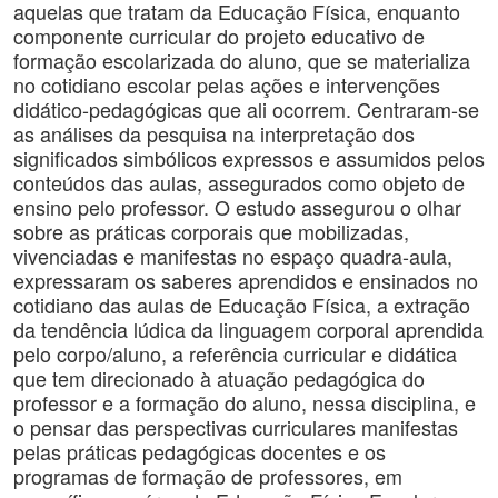
aquelas que tratam da Educação Física, enquanto
componente curricular do projeto educativo de
formação escolarizada do aluno, que se materializa
no cotidiano escolar pelas ações e intervenções
didático-pedagógicas que ali ocorrem. Centraram-se
as análises da pesquisa na interpretação dos
significados simbólicos expressos e assumidos pelos
conteúdos das aulas, assegurados como objeto de
ensino pelo professor. O estudo assegurou o olhar
sobre as práticas corporais que mobilizadas,
vivenciadas e manifestas no espaço quadra-aula,
expressaram os saberes aprendidos e ensinados no
cotidiano das aulas de Educação Física, a extração
da tendência lúdica da linguagem corporal aprendida
pelo corpo/aluno, a referência curricular e didática
que tem direcionado à atuação pedagógica do
professor e a formação do aluno, nessa disciplina, e
o pensar das perspectivas curriculares manifestas
pelas práticas pedagógicas docentes e os
programas de formação de professores, em