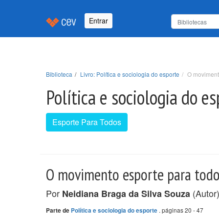
Entrar
Biblioteca
Livro: Política e sociologia do esporte
O movimento
Política e sociologia do e
Esporte Para Todos
O movimento esporte para todos 
Por
(Autor
Neidiana Braga da Silva Souza
. páginas 20 - 47
Parte de
Política e sociologia do esporte