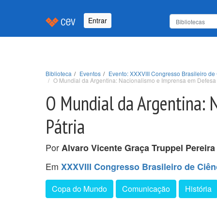
Entrar
Biblioteca
Eventos
Evento: XXXVIII Congresso Brasileiro de
O Mundial da Argentina: Nacionalismo e Imprensa em Defesa 
O Mundial da Argentina: 
Pátria
Por
Alvaro Vicente Graça Truppel Pereir
Em
XXXVIII Congresso Brasileiro de Ciê
Copa do Mundo
Comunicação
História