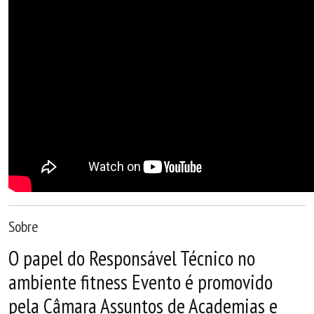
Sobre
O papel do Responsável Técnico no
ambiente fitness Evento é promovido
pela Câmara Assuntos de Academias e