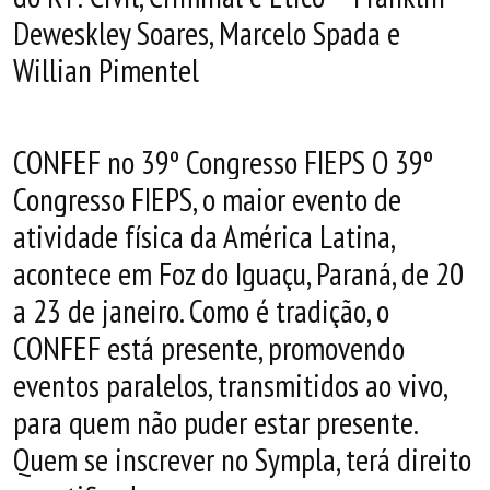
Deweskley Soares, Marcelo Spada e
Willian Pimentel
CONFEF no 39º Congresso FIEPS O 39º
Congresso FIEPS, o maior evento de
atividade física da América Latina,
acontece em Foz do Iguaçu, Paraná, de 20
a 23 de janeiro. Como é tradição, o
CONFEF está presente, promovendo
eventos paralelos, transmitidos ao vivo,
para quem não puder estar presente.
Quem se inscrever no Sympla, terá direito