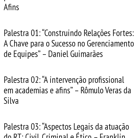
Afins
Palestra 01: “Construindo Relações Fortes:
A Chave para o Sucesso no Gerenciamento
de Equipes” – Daniel Guimarães
Palestra 02: “A intervenção profissional
em academias e afins” – Rômulo Veras da
Silva
Palestra 03: “Aspectos Legais da atuação
do RT: Civil, Criminal e Ético – Franklin