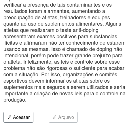
verificar a presença de tais contaminantes e os
resultados foram alarmantes, aumentando a
preocupação de atletas, treinadores e equipes
quanto ao uso de suplementos alimentares. Alguns
atletas que realizaram o teste anti-doping
apresentaram exames positivos para substancias
ilícitas e afirmaram não ter conhecimento de estarem
usando as mesmas. Isso é chamado de doping não
intencional, porém pode trazer grande prejuízo para
o atleta. Infelizmente, as leis e controle sobre esse
problema não são rigorosas o suficiente para acabar
com a situação. Por isso, organizações e comitês
esportivos devem informar os atletas sobre os
suplementos mais seguros a serem utilizados e seria
importante a criação de novas leis para o controle na
produção.
Acessar
Arquivo