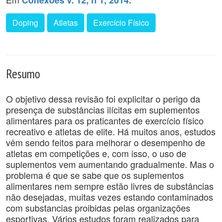
Conexões v. 12, n 1, 2014.
Doping
Atletas
Exercício Físico
Resumo
O objetivo dessa revisão foi explicitar o perigo da
presença de substâncias ilícitas em suplementos
alimentares para os praticantes de exercício físico
recreativo e atletas de elite. Há muitos anos, estudos
vêm sendo feitos para melhorar o desempenho de
atletas em competições e, com isso, o uso de
suplementos vem aumentando gradualmente. Mas o
problema é que se sabe que os suplementos
alimentares nem sempre estão livres de substâncias
não desejadas, muitas vezes estando contaminados
com substancias proibidas pelas organizações
esportivas. Vários estudos foram realizados para