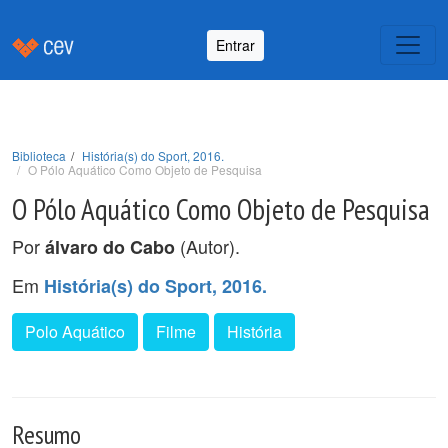
Entrar
Biblioteca
História(s) do Sport, 2016.
O Pólo Aquático Como Objeto de Pesquisa
O Pólo Aquático Como Objeto de Pesquisa
Por
(Autor).
álvaro do Cabo
Em
História(s) do Sport, 2016.
Polo Aquático
Filme
História
Resumo