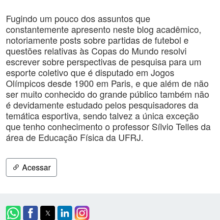
Fugindo um pouco dos assuntos que
constantemente apresento neste blog acadêmico,
notoriamente posts sobre partidas de futebol e
questões relativas às Copas do Mundo resolvi
escrever sobre perspectivas de pesquisa para um
esporte coletivo que é disputado em Jogos
Olímpicos desde 1900 em Paris, e que além de não
ser muito conhecido do grande público também não
é devidamente estudado pelos pesquisadores da
temática esportiva, sendo talvez a única exceção
que tenho conhecimento o professor Sílvio Telles da
área de Educação Física da UFRJ.
Acessar