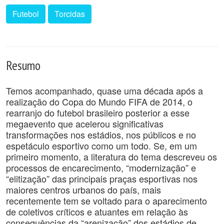
Futebol
Torcidas
Resumo
Temos acompanhado, quase uma década após a
realização do Copa do Mundo FIFA de 2014, o
rearranjo do futebol brasileiro posterior a esse
megaevento que acelerou significativas
transformações nos estádios, nos públicos e no
espetáculo esportivo como um todo. Se, em um
primeiro momento, a literatura do tema descreveu os
processos de encarecimento, “modernização” e
“elitização” das principais praças esportivas nos
maiores centros urbanos do país, mais
recentemente tem se voltado para o aparecimento
de coletivos críticos e atuantes em relação às
consequências da “arenização” dos estádios de