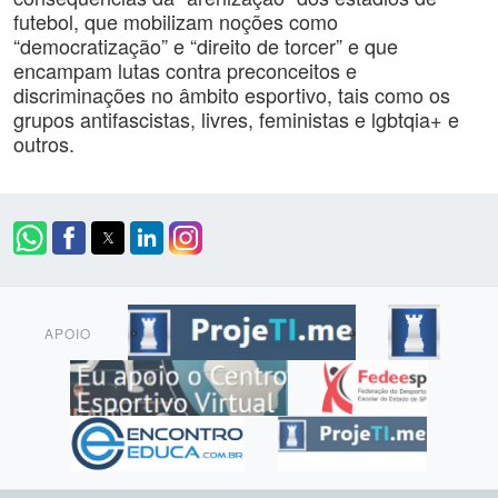
futebol, que mobilizam noções como
“democratização” e “direito de torcer” e que
encampam lutas contra preconceitos e
discriminações no âmbito esportivo, tais como os
grupos antifascistas, livres, feministas e lgbtqia+ e
outros.
APOIO