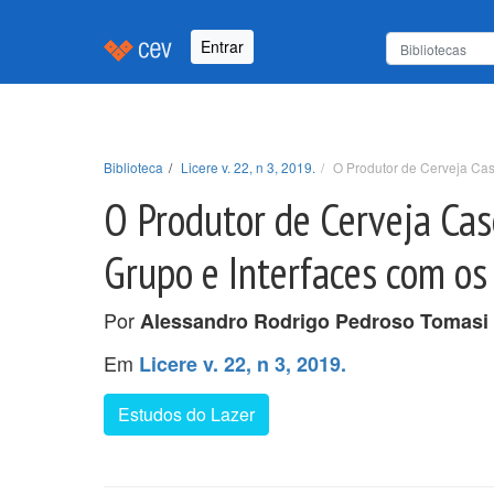
Entrar
Biblioteca
Licere v. 22, n 3, 2019.
O Produtor de Cerveja Cas
O Produtor de Cerveja Cas
Grupo e Interfaces com os
Por
Alessandro Rodrigo Pedroso Tomasi
Em
Licere v. 22, n 3, 2019.
Estudos do Lazer