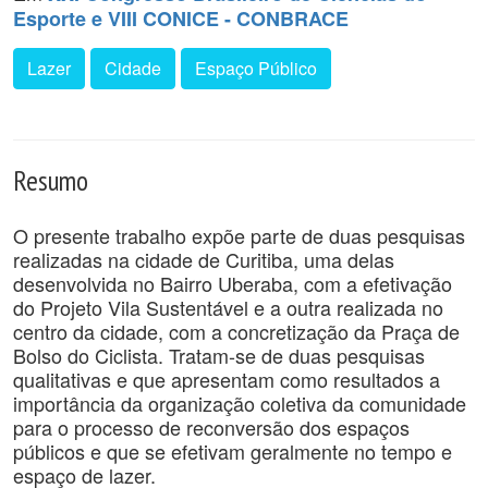
Esporte e VIII CONICE - CONBRACE
Lazer
Cidade
Espaço Público
Resumo
O presente trabalho expõe parte de duas pesquisas
realizadas na cidade de Curitiba, uma delas
desenvolvida no Bairro Uberaba, com a efetivação
do Projeto Vila Sustentável e a outra realizada no
centro da cidade, com a concretização da Praça de
Bolso do Ciclista. Tratam-se de duas pesquisas
qualitativas e que apresentam como resultados a
importância da organização coletiva da comunidade
para o processo de reconversão dos espaços
públicos e que se efetivam geralmente no tempo e
espaço de lazer.