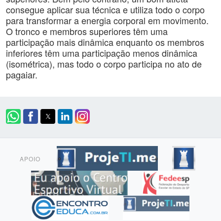
consegue aplicar sua técnica e utiliza todo o corpo
para transformar a energia corporal em movimento.
O tronco e membros superiores têm uma
participação mais dinâmica enquanto os membros
inferiores têm uma participação menos dinâmica
(isométrica), mas todo o corpo participa no ato de
pagaiar.
APOIO