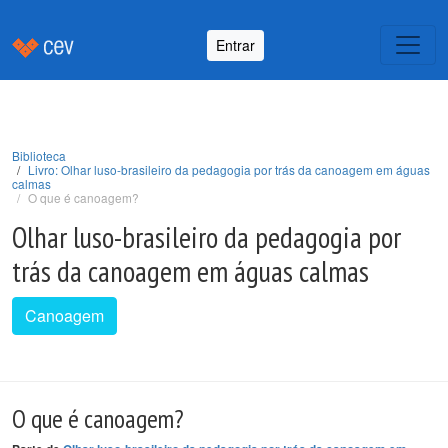
Entrar
Biblioteca
Livro: Olhar luso-brasileiro da pedagogia por trás da canoagem em águas
calmas
O que é canoagem?
Olhar luso-brasileiro da pedagogia por
trás da canoagem em águas calmas
Canoagem
O que é canoagem?