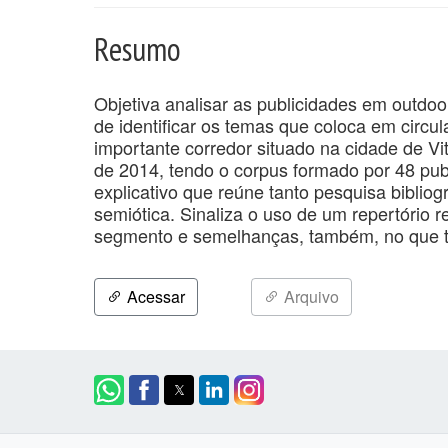
Resumo
Objetiva analisar as publicidades em outdoor
de identificar os temas que coloca em circu
importante corredor situado na cidade de Vit
de 2014, tendo o corpus formado por 48 publ
explicativo que reúne tanto pesquisa bibliog
semiótica. Sinaliza o uso de um repertório r
segmento e semelhanças, também, no que t
Acessar
Arquivo