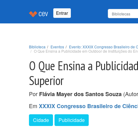
Entrar
Biblioteca
Eventos
Evento: XXXIX Congresso Brasileiro de 
O Que Ensina a Publicidade em Outdoor de Instituições do En
O Que Ensina a Publicidad
Superior
Por
(Autor
Flávia Mayer dos Santos Souza
Em
XXXIX Congresso Brasileiro de Ciênc
Cidade
Publicidade