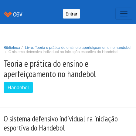
Entrar
Biblioteca
Livro: Teoria e prática do ensino e aperfeiçoamento no handebol
O sistema defensivo individual na iniciação esportiva do Handebol
Teoria e prática do ensino e
aperfeiçoamento no handebol
Handebol
O sistema defensivo individual na iniciação
esportiva do Handebol