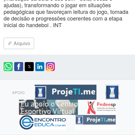
ajudas), transformando o jogar em situações
pedagógicas que favoreçam leitura do jogo, tomada
de decisão e progressões coerentes com a etapa
inicial do handebol . INT
Arquivo
APOIO