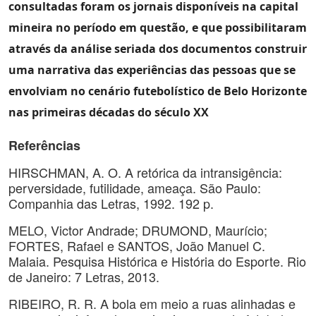
consultadas foram os jornais disponíveis na capital
mineira no período em questão, e que possibilitaram
através da análise seriada dos documentos construir
uma narrativa das experiências das pessoas que se
envolviam no cenário futebolístico de Belo Horizonte
nas primeiras décadas do século XX
Referências
HIRSCHMAN, A. O. A retórica da intransigência:
perversidade, futilidade, ameaça. São Paulo:
Companhia das Letras, 1992. 192 p.
MELO, Victor Andrade; DRUMOND, Maurício;
FORTES, Rafael e SANTOS, João Manuel C.
Malaia. Pesquisa Histórica e História do Esporte. Rio
de Janeiro: 7 Letras, 2013.
RIBEIRO, R. R. A bola em meio a ruas alinhadas e