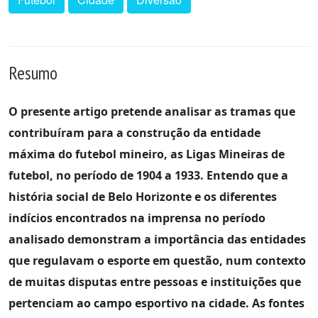
Resumo
O presente artigo pretende analisar as tramas que
contribuíram para a construção da entidade
máxima do futebol mineiro, as Ligas Mineiras de
futebol, no período de 1904 a 1933. Entendo que a
história social de Belo Horizonte e os diferentes
indícios encontrados na imprensa no período
analisado demonstram a importância das entidades
que regulavam o esporte em questão, num contexto
de muitas disputas entre pessoas e instituições que
pertenciam ao campo esportivo na cidade. As fontes