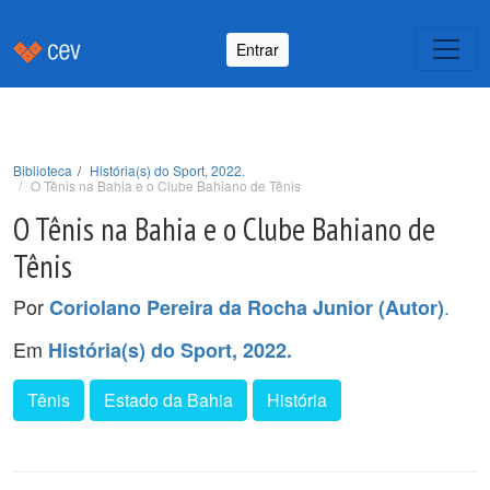
Entrar
Biblioteca
História(s) do Sport, 2022.
O Tênis na Bahia e o Clube Bahiano de Tênis
O Tênis na Bahia e o Clube Bahiano de
Tênis
Por
.
Coriolano Pereira da Rocha Junior (Autor)
Em
História(s) do Sport, 2022.
Tênis
Estado da Bahia
História