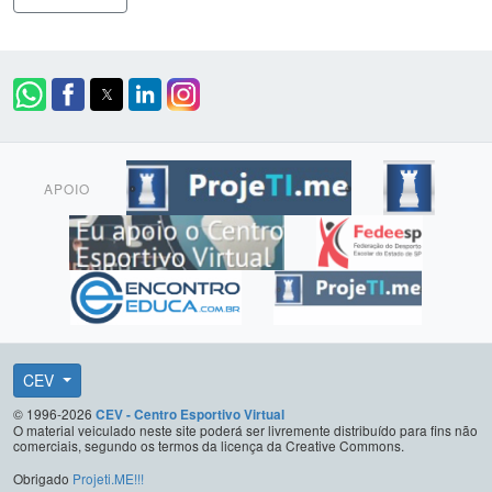
APOIO
CEV
© 1996-2026
CEV - Centro Esportivo Virtual
O material veiculado neste site poderá ser livremente distribuído para fins não
comerciais, segundo os termos da licença da Creative Commons.
Obrigado
Projeti.ME!!!