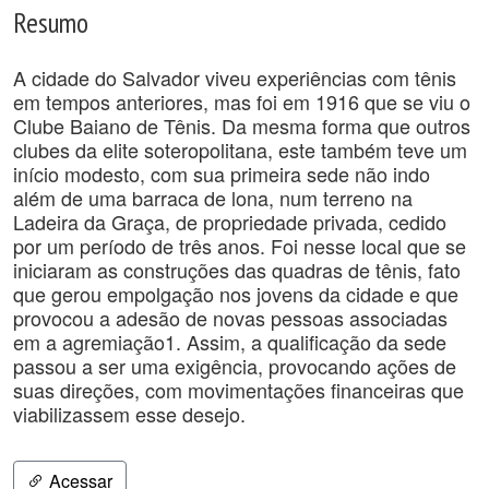
Resumo
A cidade do Salvador viveu experiências com tênis
em tempos anteriores, mas foi em 1916 que se viu o
Clube Baiano de Tênis. Da mesma forma que outros
clubes da elite soteropolitana, este também teve um
início modesto, com sua primeira sede não indo
além de uma barraca de lona, num terreno na
Ladeira da Graça, de propriedade privada, cedido
por um período de três anos. Foi nesse local que se
iniciaram as construções das quadras de tênis, fato
que gerou empolgação nos jovens da cidade e que
provocou a adesão de novas pessoas associadas
em a agremiação1. Assim, a qualificação da sede
passou a ser uma exigência, provocando ações de
suas direções, com movimentações financeiras que
viabilizassem esse desejo.
Acessar