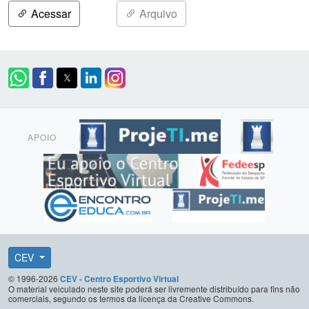
Acessar
Arquivo
APOIO
CEV
© 1996-2026
CEV - Centro Esportivo Virtual
O material veiculado neste site poderá ser livremente distribuído para fins não
comerciais, segundo os termos da licença da Creative Commons.