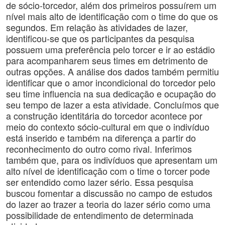
de sócio-torcedor, além dos primeiros possuírem um
nível mais alto de identificação com o time do que os
segundos. Em relação às atividades de lazer,
identificou-se que os participantes da pesquisa
possuem uma preferência pelo torcer e ir ao estádio
para acompanharem seus times em detrimento de
outras opções. A análise dos dados também permitiu
identificar que o amor incondicional do torcedor pelo
seu time influencia na sua dedicação e ocupação do
seu tempo de lazer a esta atividade. Concluímos que
a construção identitária do torcedor acontece por
meio do contexto sócio-cultural em que o indivíduo
está inserido e também na diferença a partir do
reconhecimento do outro como rival. Inferimos
também que, para os indivíduos que apresentam um
alto nível de identificação com o time o torcer pode
ser entendido como lazer sério. Essa pesquisa
buscou fomentar a discussão no campo de estudos
do lazer ao trazer a teoria do lazer sério como uma
possibilidade de entendimento de determinada