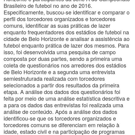
Brasileiro de futebol no ano de 2016.
Especificamente, buscou-se identificar e comparar o
perfil dos torcedores organizados e torcedores
comuns, identificar as suas práticas de lazer
enquanto frequentadores dos estádios de futebol na
cidade de Belo Horizonte e analisar a assistência ao
futebol enquanto prática de lazer dos mesmos. Para
isso, foi desenvolvida uma pesquisa de campo
composta por duas partes, sendo a primeira uma
coleta de questionários nos arredores dos estádios
de Belo Horizonte e a segunda uma entrevista
semiestruturada realizada com torcedores
selecionados a partir dos resultados da primeira
etapa. A análise dos dados dos questionários foi
feita por meio de uma análise estatística descritiva e
a para os dados das entrevistas foi realizada uma
análise de conteúdo. Após a análise dos dados
identificou-se que os torcedores organizados e
torcedores comuns se diferenciam em relação à
idade, estado civil e na participação de programas