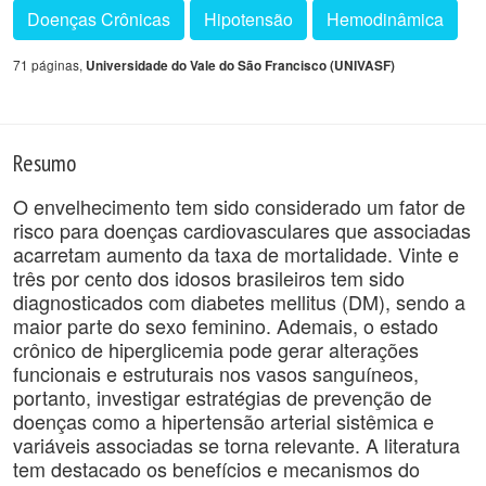
Doenças Crônicas
Hipotensão
Hemodinâmica
71 páginas,
Universidade do Vale do São Francisco (UNIVASF)
Resumo
O envelhecimento tem sido considerado um fator de
risco para doenças cardiovasculares que associadas
acarretam aumento da taxa de mortalidade. Vinte e
três por cento dos idosos brasileiros tem sido
diagnosticados com diabetes mellitus (DM), sendo a
maior parte do sexo feminino. Ademais, o estado
crônico de hiperglicemia pode gerar alterações
funcionais e estruturais nos vasos sanguíneos,
portanto, investigar estratégias de prevenção de
doenças como a hipertensão arterial sistêmica e
variáveis associadas se torna relevante. A literatura
tem destacado os benefícios e mecanismos do