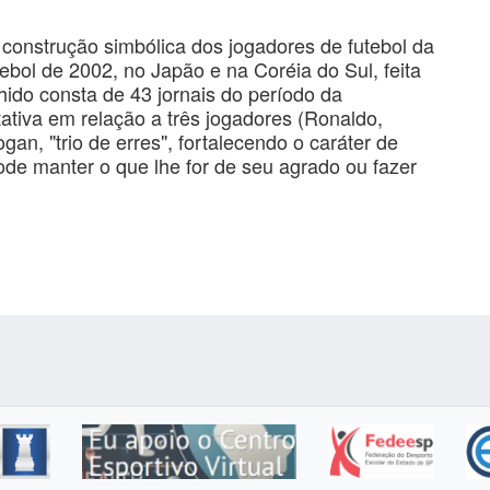
 construção simbólica dos jogadores de futebol da
bol de 2002, no Japão e na Coréia do Sul, feita
lhido consta de 43 jornais do período da
ativa em relação a três jogadores (Ronaldo,
gan, "trio de erres", fortalecendo o caráter de
de manter o que lhe for de seu agrado ou fazer