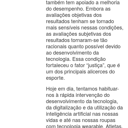
também tem apoiado a melhoria
do desempenho. Embora as
avaliações objetivas dos
resultados tenham se tornado
mais sensíveis nessas condições,
as avaliações subjetivas dos
resultados tornaram-se tão
racionais quanto possível devido
ao desenvolvimento da
tecnologia. Essa condição
fortaleceu o fator “justiça”, que é
um dos principais alicerces do
esporte.
Hoje em dia, tentamos habituar-
nos à rápida intervenção do
desenvolvimento da tecnologia,
da digitalização e da utilização da
inteligência artificial nas nossas
vidas e até nas nossas roupas
com tecnologia wearable. Atletas,