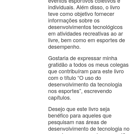
eventos esportivos coletivos e
individuais. Além disso, o livro
teve como objetivo fornecer
informações sobre os
desenvolvimentos tecnológicos
em atividades recreativas ao ar
livre, bem como em esportes de
desempenho.
Gostaria de expressar minha
gratidão a todos os meus colegas
que contribuíram para este livro
com o título “O uso do
desenvolvimento da tecnologia
nos esportes”, escrevendo
capítulos.
Desejo que este livro seja
benéfico para aqueles que
pesquisam nas áreas de
desenvolvimento de tecnologia no