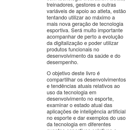
treinadores, gestores e outras
variáveis ​​de apoio ao atleta, estão
tentando utilizar ao máximo a
mais nova geração de tecnologia
esportiva. Será muito importante
acompanhar de perto a evolução
da digitalização e poder utilizar
produtos funcionais no
desenvolvimento da saúde e do
desempenho.
O objetivo deste livro é
compartilhar os desenvolvimentos
e tendências atuais relativos ao
uso da tecnologia em
desenvolvimento no esporte,
examinar o estado atual das
aplicações de inteligência artificial
no esporte e dar exemplos do uso
da tecnologia em diferentes