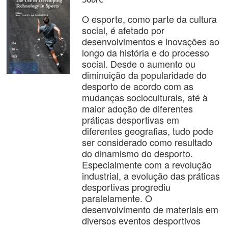
O esporte, como parte da cultura
social, é afetado por
desenvolvimentos e inovações ao
longo da história e do processo
social. Desde o aumento ou
diminuição da popularidade do
desporto de acordo com as
mudanças socioculturais, até à
maior adoção de diferentes
práticas desportivas em
diferentes geografias, tudo pode
ser considerado como resultado
do dinamismo do desporto.
Especialmente com a revolução
industrial, a evolução das práticas
desportivas progrediu
paralelamente. O
desenvolvimento de materiais em
diversos eventos desportivos