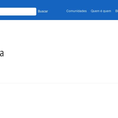
Comunidades
Quem é quem
B
Buscar
ia