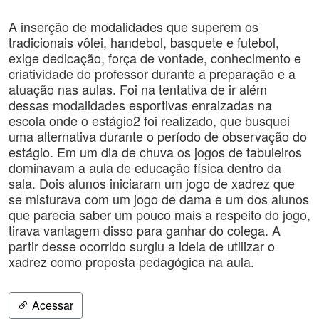
A inserção de modalidades que superem os
tradicionais vôlei, handebol, basquete e futebol,
exige dedicação, força de vontade, conhecimento e
criatividade do professor durante a preparação e a
atuação nas aulas. Foi na tentativa de ir além
dessas modalidades esportivas enraizadas na
escola onde o estágio2 foi realizado, que busquei
uma alternativa durante o período de observação do
estágio. Em um dia de chuva os jogos de tabuleiros
dominavam a aula de educação física dentro da
sala. Dois alunos iniciaram um jogo de xadrez que
se misturava com um jogo de dama e um dos alunos
que parecia saber um pouco mais a respeito do jogo,
tirava vantagem disso para ganhar do colega. A
partir desse ocorrido surgiu a ideia de utilizar o
xadrez como proposta pedagógica na aula.
Acessar