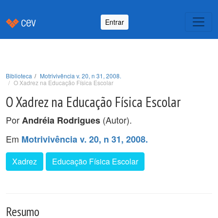
Entrar
Biblioteca
Motrivivência v. 20, n 31, 2008.
O Xadrez na Educação Física Escolar
O Xadrez na Educação Física Escolar
Por
(Autor).
Andréia Rodrigues
Em
Motrivivência v. 20, n 31, 2008.
Xadrez
Educação Física Escolar
Resumo