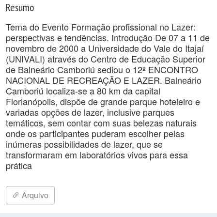
Resumo
Tema do Evento Formação profissional no Lazer:
perspectivas e tendências. Introdução De 07 a 11 de
novembro de 2000 a Universidade do Vale do Itajaí
(UNIVALI) através do Centro de Educação Superior
de Balneário Camboriú sediou o 12º ENCONTRO
NACIONAL DE RECREAÇÃO E LAZER. Balneário
Camboriú localiza-se a 80 km da capital
Florianópolis, dispõe de grande parque hoteleiro e
variadas opções de lazer, inclusive parques
temáticos, sem contar com suas belezas naturais
onde os participantes puderam escolher pelas
inúmeras possibilidades de lazer, que se
transformaram em laboratórios vivos para essa
prática
Arquivo