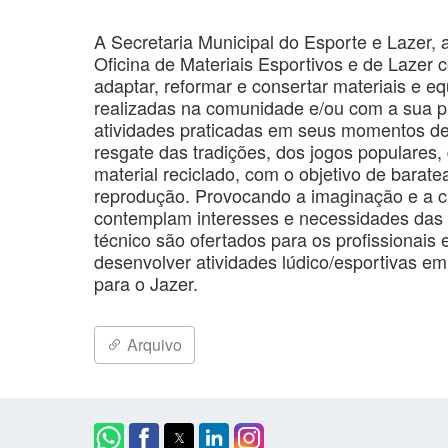
A Secretaria Municipal do Esporte e Lazer, 
Oficina de Materiais Esportivos e de Lazer c
adaptar, reformar e consertar materiais e e
realizadas na comunidade e/ou com a sua par
atividades praticadas em seus momentos de 
resgate das tradições, dos jogos populares,
material reciclado, com o objetivo de baratea
reprodução. Provocando a imaginação e a cu
contemplam interesses e necessidades das 
técnico são ofertados para os profissionais 
desenvolver atividades lúdico/esportivas
para o Jazer.
Arquivo