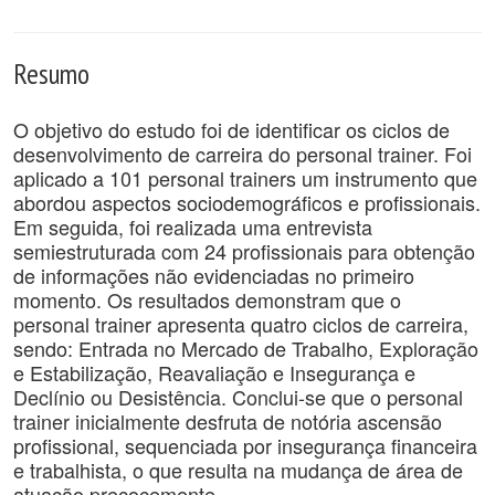
Resumo
O objetivo do estudo foi de identificar os ciclos de
desenvolvimento de carreira do personal trainer. Foi
aplicado a 101 personal trainers um instrumento que
abordou aspectos sociodemográficos e profissionais.
Em seguida, foi realizada uma entrevista
semiestruturada com 24 profissionais para obtenção
de informações não evidenciadas no primeiro
momento. Os resultados demonstram que o
personal trainer apresenta quatro ciclos de carreira,
sendo: Entrada no Mercado de Trabalho, Exploração
e Estabilização, Reavaliação e Insegurança e
Declínio ou Desistência. Conclui-se que o personal
trainer inicialmente desfruta de notória ascensão
profissional, sequenciada por insegurança financeira
e trabalhista, o que resulta na mudança de área de
atuação precocemente.