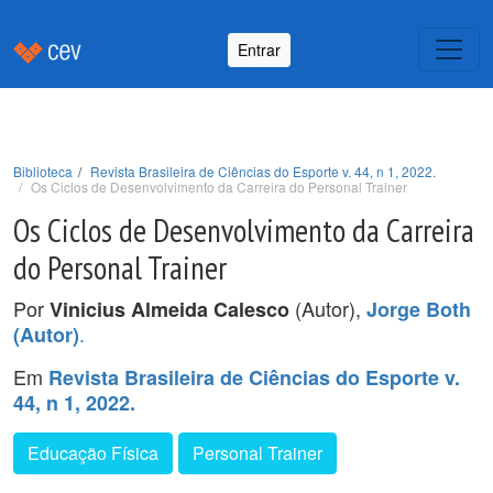
Entrar
Biblioteca
Revista Brasileira de Ciências do Esporte v. 44, n 1, 2022.
Os Ciclos de Desenvolvimento da Carreira do Personal Trainer
Os Ciclos de Desenvolvimento da Carreira
do Personal Trainer
Por
(Autor),
Vinicius Almeida Calesco
Jorge Both
.
(Autor)
Em
Revista Brasileira de Ciências do Esporte v.
44, n 1, 2022.
Educação Física
Personal Trainer