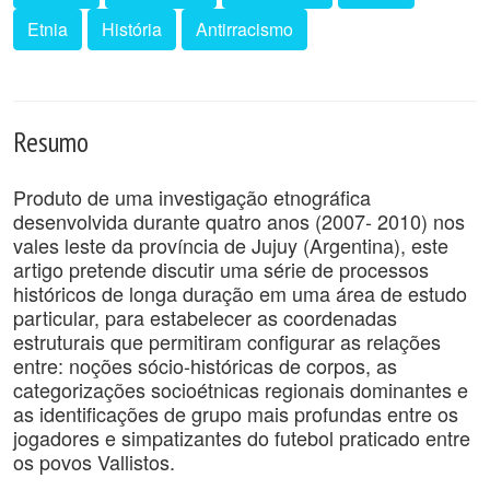
Etnia
História
Antirracismo
Resumo
Produto de uma investigação etnográfica
desenvolvida durante quatro anos (2007- 2010) nos
vales leste da província de Jujuy (Argentina), este
artigo pretende discutir uma série de processos
históricos de longa duração em uma área de estudo
particular, para estabelecer as coordenadas
estruturais que permitiram configurar as relações
entre: noções sócio-históricas de corpos, as
categorizações socioétnicas regionais dominantes e
as identificações de grupo mais profundas entre os
jogadores e simpatizantes do futebol praticado entre
os povos Vallistos.