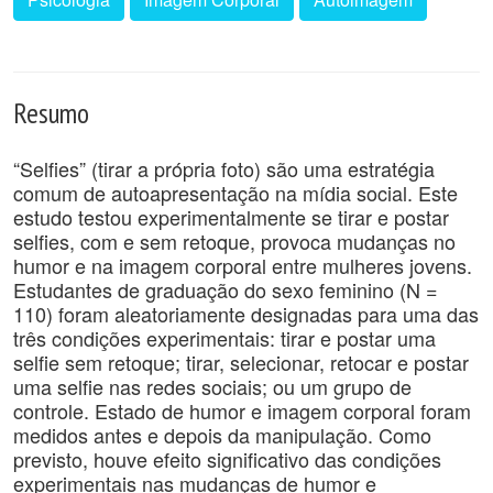
Resumo
“Selfies” (tirar a própria foto) são uma estratégia
comum de autoapresentação na mídia social. Este
estudo testou experimentalmente se tirar e postar
selfies, com e sem retoque, provoca mudanças no
humor e na imagem corporal entre mulheres jovens.
Estudantes de graduação do sexo feminino (N =
110) foram aleatoriamente designadas para uma das
três condições experimentais: tirar e postar uma
selfie sem retoque; tirar, selecionar, retocar e postar
uma selfie nas redes sociais; ou um grupo de
controle. Estado de humor e imagem corporal foram
medidos antes e depois da manipulação. Como
previsto, houve efeito significativo das condições
experimentais nas mudanças de humor e