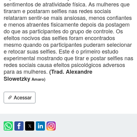
sentimentos de atratividade física. As mulheres que
tiraram e postaram selfies nas redes sociais
relataram sentir-se mais ansiosas, menos confiantes
e menos atraentes fisicamente depois da postagem
do que as participantes do grupo de controle. Os
efeitos nocivos das selfies foram encontrados
mesmo quando os participantes puderam selecionar
e retocar suas selfies. Este é o primeiro estudo
experimental mostrando que tirar e postar selfies nas
redes sociais causa efeitos psicológicos adversos
para as mulheres.
(Trad. Alexandre
Slowetzky
Amaro)
Acessar