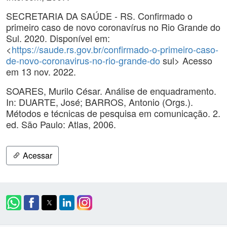
SECRETARIA DA SAÚDE - RS. Confirmado o
primeiro caso de novo coronavírus no Rio Grande do
Sul. 2020. Disponível em:
<
https://saude.rs.gov.br/confirmado-o-primeiro-caso-
de-novo-coronavirus-no-rio-grande-do
sul> Acesso
em 13 nov. 2022.
SOARES, Murilo César. Análise de enquadramento.
In: DUARTE, José; BARROS, Antonio (Orgs.).
Métodos e técnicas de pesquisa em comunicação. 2.
ed. São Paulo: Atlas, 2006.
Acessar