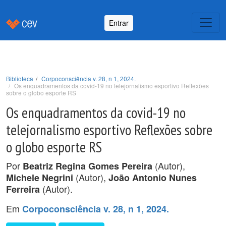
Entrar
Biblioteca
Corpoconsciência v. 28, n 1, 2024.
Os enquadramentos da covid-19 no telejornalismo esportivo Reflexões
sobre o globo esporte RS
Os enquadramentos da covid-19 no
telejornalismo esportivo Reflexões sobre
o globo esporte RS
Por
(Autor),
Beatriz Regina Gomes Pereira
(Autor),
Michele Negrini
João Antonio Nunes
(Autor).
Ferreira
Em
Corpoconsciência v. 28, n 1, 2024.