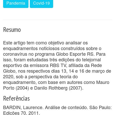
Pandemia
Covid-19
Resumo
Este artigo tem como objetivo analisar os
enquadramentos noticiosos construídos sobre o
coronavírus no programa Globo Esporte RS. Para
isso, foram estudadas três edições do telejornal
esportivo da emissora RBS TV, afiliada da Rede
Globo, nos respectivos dias 13, 14 e 16 de março de
2020, sob a perspectiva da teoria do
enquadramento, com base em autores como Mauro
Porto (2004) e Danilo Rothberg (2007).
Referências
BARDIN, Laurence. Análise de conteúdo. São Paulo:
Edições 70, 2011.