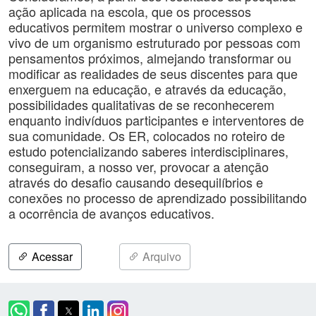
ação aplicada na escola, que os processos
educativos permitem mostrar o universo complexo e
vivo de um organismo estruturado por pessoas com
pensamentos próximos, almejando transformar ou
modificar as realidades de seus discentes para que
enxerguem na educação, e através da educação,
possibilidades qualitativas de se reconhecerem
enquanto indivíduos participantes e interventores de
sua comunidade. Os ER, colocados no roteiro de
estudo potencializando saberes interdisciplinares,
conseguiram, a nosso ver, provocar a atenção
através do desafio causando desequilíbrios e
conexões no processo de aprendizado possibilitando
a ocorrência de avanços educativos.
Acessar
Arquivo