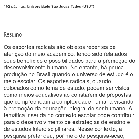
152 páginas,
Universidade São Judas Tadeu (USJT)
Resumo
Os esportes radicais são objetos recentes de
atenção do meio acadêmico, tendo sido relatados
seus benefícios e possibilidades para a promoção do
desenvolvimento humano. No entanto, há pouca
produção no Brasil quando o universo de estudo é o
meio escolar. Os esportes radicais, quando
colocados como tema de estudo, podem ser vistos
como meios educativos ao constarem de propostas
que compreendam a complexidade humana visando
à promoção da educação integral do ser humano. A
temática inserida no contexto escolar pode contribuir
para o desenvolvimento de estratégias de ensino e
de estudos interdisciplinares. Nesse contexto, a
pesquisa pretendeu, por meio de pesquisa-ação,