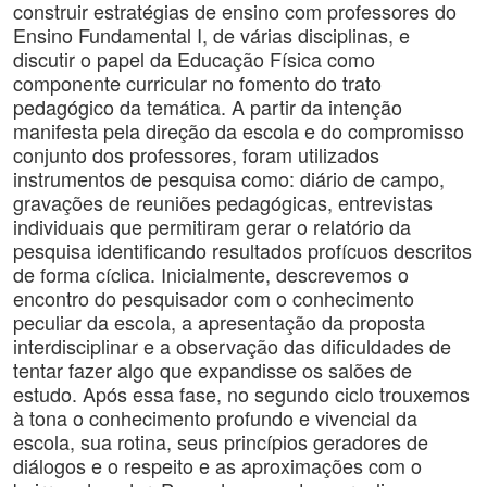
construir estratégias de ensino com professores do
Ensino Fundamental I, de várias disciplinas, e
discutir o papel da Educação Física como
componente curricular no fomento do trato
pedagógico da temática. A partir da intenção
manifesta pela direção da escola e do compromisso
conjunto dos professores, foram utilizados
instrumentos de pesquisa como: diário de campo,
gravações de reuniões pedagógicas, entrevistas
individuais que permitiram gerar o relatório da
pesquisa identificando resultados profícuos descritos
de forma cíclica. Inicialmente, descrevemos o
encontro do pesquisador com o conhecimento
peculiar da escola, a apresentação da proposta
interdisciplinar e a observação das dificuldades de
tentar fazer algo que expandisse os salões de
estudo. Após essa fase, no segundo ciclo trouxemos
à tona o conhecimento profundo e vivencial da
escola, sua rotina, seus princípios geradores de
diálogos e o respeito e as aproximações com o